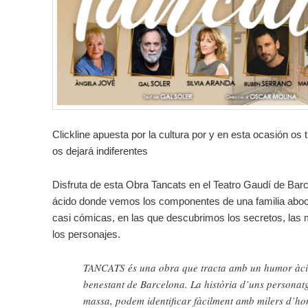
Clickline apuesta por la cultura por y en esta ocasión os
os dejará indiferentes
Disfruta de esta Obra Tancats en el Teatro Gaudí de Bar
ácido donde vemos los componentes de una familia aboc
casi cómicas, en las que descubrimos los secretos, las m
los personajes.
TANCATS és una obra que tracta amb un humor àcid 
benestant de Barcelona. La història d’uns personat
massa, podem identificar fàcilment amb milers d’ho