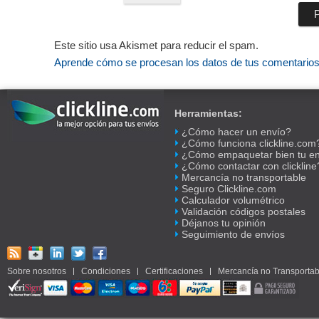
Este sitio usa Akismet para reducir el spam.
Aprende cómo se procesan los datos de tus comentario
Herramientas:
¿Cómo hacer un envío?
¿Cómo funciona clickline.com
¿Cómo empaquetar bien tu e
¿Cómo contactar con clickline
Mercancía no transportable
Seguro Clickline.com
Calculador volumétrico
Validación códigos postales
Déjanos tu opinión
Seguimiento de envíos
Sobre nosotros
Condiciones
Certificaciones
Mercancía no Transportab