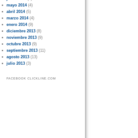
mayo 2014
(4)
abril 2014
(5)
marzo 2014
(4)
enero 2014
(9)
diciembre 2013
(8)
noviembre 2013
(9)
octubre 2013
(9)
septiembre 2013
(11)
agosto 2013
(13)
julio 2013
(3)
FACEBOOK CLICKLINE.COM