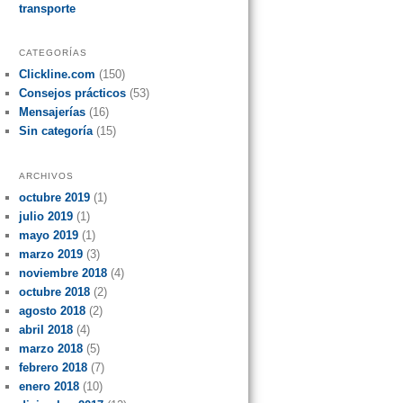
transporte
CATEGORÍAS
Clickline.com
(150)
Consejos prácticos
(53)
Mensajerías
(16)
Sin categoría
(15)
ARCHIVOS
octubre 2019
(1)
julio 2019
(1)
mayo 2019
(1)
marzo 2019
(3)
noviembre 2018
(4)
octubre 2018
(2)
agosto 2018
(2)
abril 2018
(4)
marzo 2018
(5)
febrero 2018
(7)
enero 2018
(10)