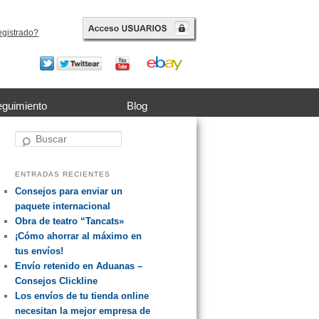
egistrado?
guimiento
Blog
Buscar
ENTRADAS RECIENTES
Consejos para enviar un
paquete internacional
Obra de teatro “Tancats»
¡Cómo ahorrar al máximo en
tus envíos!
Envío retenido en Aduanas –
Consejos Clickline
Los envíos de tu tienda online
necesitan la mejor empresa de