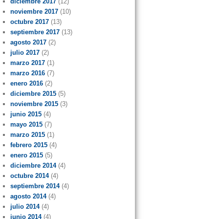
diciembre 2017
(12)
noviembre 2017
(10)
octubre 2017
(13)
septiembre 2017
(13)
agosto 2017
(2)
julio 2017
(2)
marzo 2017
(1)
marzo 2016
(7)
enero 2016
(2)
diciembre 2015
(5)
noviembre 2015
(3)
junio 2015
(4)
mayo 2015
(7)
marzo 2015
(1)
febrero 2015
(4)
enero 2015
(5)
diciembre 2014
(4)
octubre 2014
(4)
septiembre 2014
(4)
agosto 2014
(4)
julio 2014
(4)
junio 2014
(4)