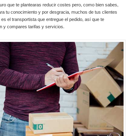
guro que te plantearas reducir costes pero, como bien sabes,
ara tu conocimiento y por desgracia, muchos de tus clientes
es el transportista que entregue el pedido, así que te
y compares tarifas y servicios.