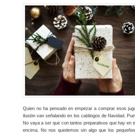
Quien no ha pensado en empezar a comprar esos jugue
ilusión van señalando en los catálogos de Navidad. Pue
No vaya a ser que con tantos preparativos que hay en 
encima. No nos quedemos sin algo que los pequeños