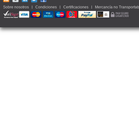
Sobre nosotros
Condiciones
Certificaciones
Mercancía no Transportab