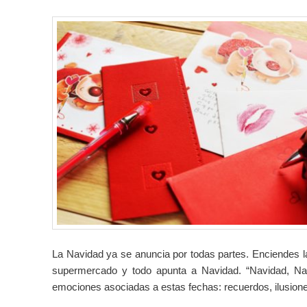
La Navidad ya se anuncia por todas partes. Enciendes la
supermercado y todo apunta a Navidad. “Navidad, Na
emociones asociadas a estas fechas: recuerdos, ilusion