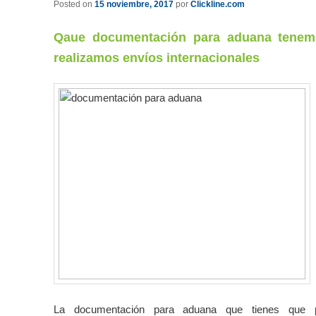
Posted on
15 noviembre, 2017
por
Clickline.com
Qaue documentación para aduana tenem
realizamos envíos internacionales
La documentación para aduana que tienes que 