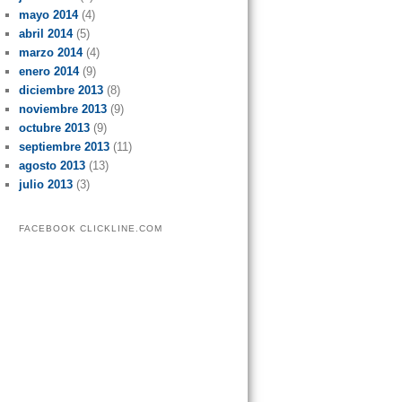
mayo 2014
(4)
abril 2014
(5)
marzo 2014
(4)
enero 2014
(9)
diciembre 2013
(8)
noviembre 2013
(9)
octubre 2013
(9)
septiembre 2013
(11)
agosto 2013
(13)
julio 2013
(3)
FACEBOOK CLICKLINE.COM