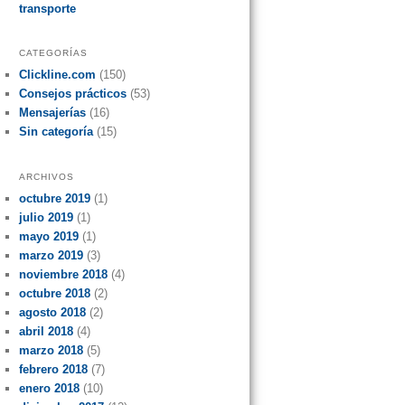
transporte
CATEGORÍAS
Clickline.com
(150)
Consejos prácticos
(53)
Mensajerías
(16)
Sin categoría
(15)
ARCHIVOS
octubre 2019
(1)
julio 2019
(1)
mayo 2019
(1)
marzo 2019
(3)
noviembre 2018
(4)
octubre 2018
(2)
agosto 2018
(2)
abril 2018
(4)
marzo 2018
(5)
febrero 2018
(7)
enero 2018
(10)