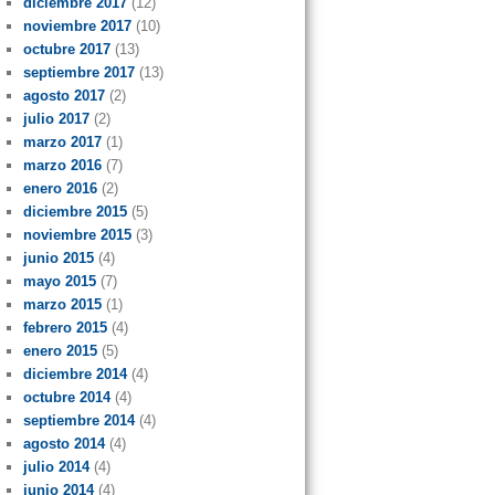
diciembre 2017
(12)
noviembre 2017
(10)
octubre 2017
(13)
septiembre 2017
(13)
agosto 2017
(2)
julio 2017
(2)
marzo 2017
(1)
marzo 2016
(7)
enero 2016
(2)
diciembre 2015
(5)
noviembre 2015
(3)
junio 2015
(4)
mayo 2015
(7)
marzo 2015
(1)
febrero 2015
(4)
enero 2015
(5)
diciembre 2014
(4)
octubre 2014
(4)
septiembre 2014
(4)
agosto 2014
(4)
julio 2014
(4)
junio 2014
(4)