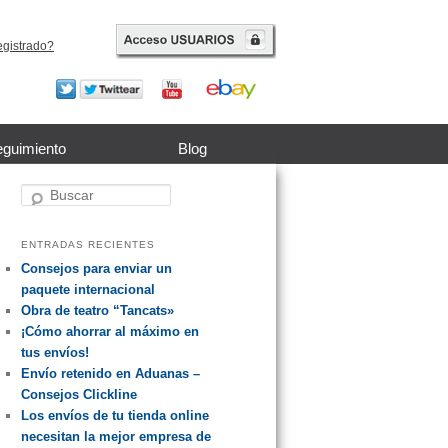
egistrado?
guimiento
Blog
Buscar
ENTRADAS RECIENTES
Consejos para enviar un
paquete internacional
Obra de teatro “Tancats»
¡Cómo ahorrar al máximo en
tus envíos!
Envío retenido en Aduanas –
Consejos Clickline
Los envíos de tu tienda online
necesitan la mejor empresa de