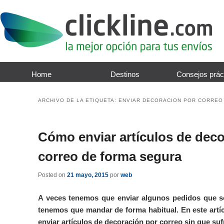
Home
Destinos
Consejos prác
ARCHIVO DE LA ETIQUETA:
ENVIAR DECORACION POR CORREO
Cómo enviar artículos de deco
correo de forma segura
Posted on
21 mayo, 2015
por
web
A veces tenemos que enviar algunos pedidos que s
tenemos que mandar de forma habitual. En este artí
enviar artículos de decoración por correo sin que su